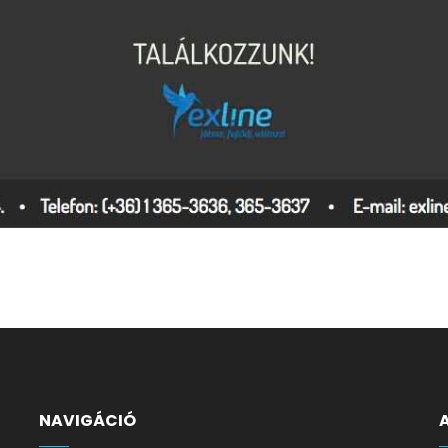
NAVIGÁCIÓ