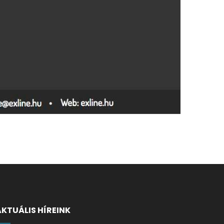
AKTUÁLIS HÍREINK