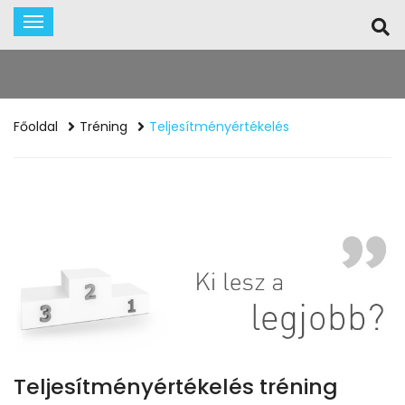
Főoldal
Tréning
Teljesítményértékelés
Teljesítményértékelés tréning