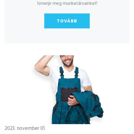
Ismerje meg munkatársainkat!
TOVÁBB
2023. november 01.