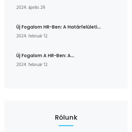
2024. április 29.
Új Fogalom HR-Ben: A Határfelületi...
2024. február 12.
Új Fogalom A HR-Ben: A...
2024. február 12.
Rólunk