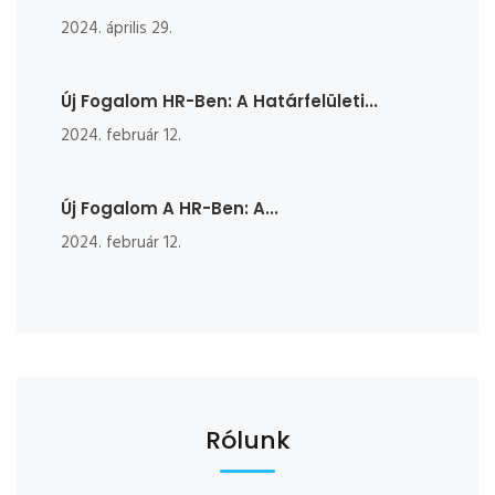
2024. április 29.
Új Fogalom HR-Ben: A Határfelületi...
2024. február 12.
Új Fogalom A HR-Ben: A...
2024. február 12.
Rólunk