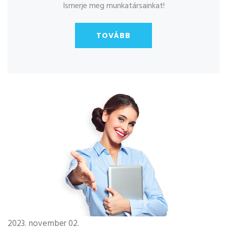
Ismerje meg munkatársainkat!
TOVÁBB
2023. november 02.