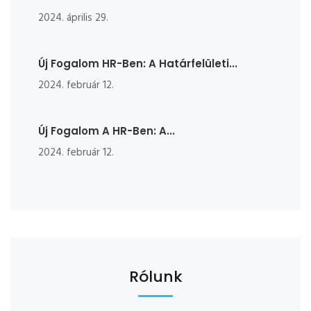
2024. április 29.
Új Fogalom HR-Ben: A Határfelületi...
2024. február 12.
Új Fogalom A HR-Ben: A...
2024. február 12.
Rólunk