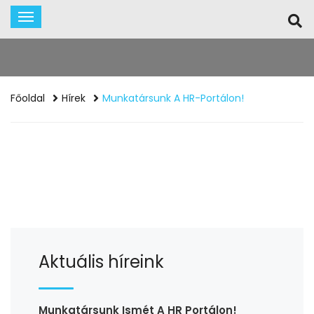
Főoldal
Hírek
Munkatársunk A HR-Portálon!
Aktuális híreink
Munkatársunk Ismét A HR Portálon!