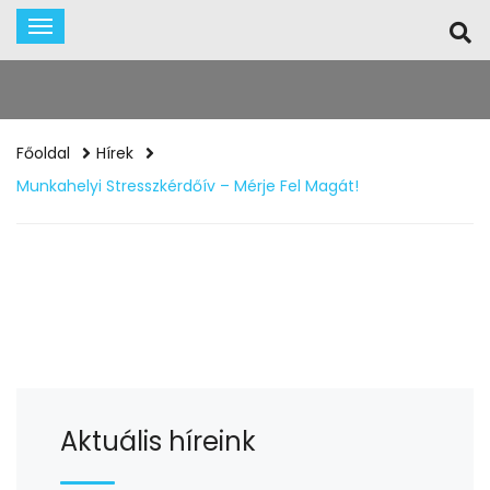
Főoldal
Hírek
Munkahelyi Stresszkérdőív – Mérje Fel Magát!
Aktuális híreink