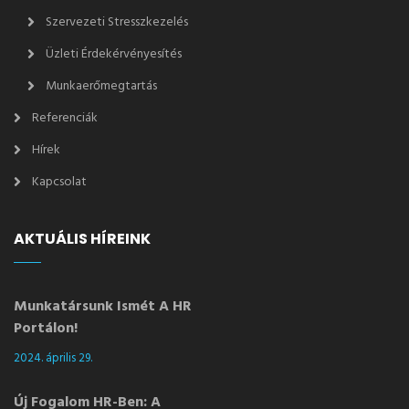
Szervezeti Stresszkezelés
Üzleti Érdekérvényesítés
Munkaerőmegtartás
Referenciák
Hírek
Kapcsolat
AKTUÁLIS HÍREINK
Munkatársunk Ismét A HR
Portálon!
2024. április 29.
Új Fogalom HR-Ben: A