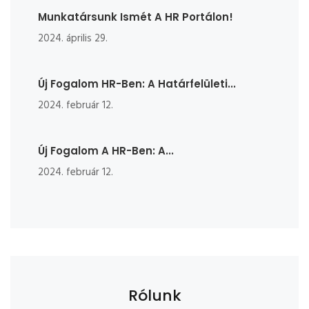
Munkatársunk Ismét A HR Portálon!
2024. április 29.
Új Fogalom HR-Ben: A Határfelületi...
2024. február 12.
Új Fogalom A HR-Ben: A...
2024. február 12.
Rólunk