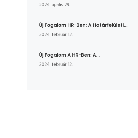
2024. április 29.
Új Fogalom HR-Ben: A Határfelületi...
2024. február 12.
Új Fogalom A HR-Ben: A...
2024. február 12.